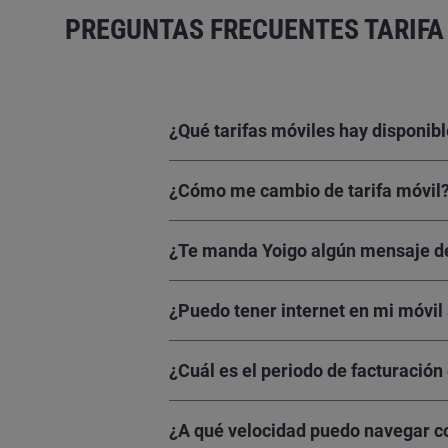
PREGUNTAS FRECUENTES TARIFA 
¿Qué tarifas móviles hay disponib
¿Cómo me cambio de tarifa móvil
¿Te manda Yoigo algún mensaje de
¿Puedo tener internet en mi móvil 
¿Cuál es el periodo de facturación
¿A qué velocidad puedo navegar co