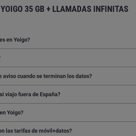
YOIGO 35 GB + LLAMADAS INFINITAS
les en Yoigo?
?
 aviso cuando se terminan los datos?
si viajo fuera de España?
 en Yoigo?
n las tarifas de móvil+datos?