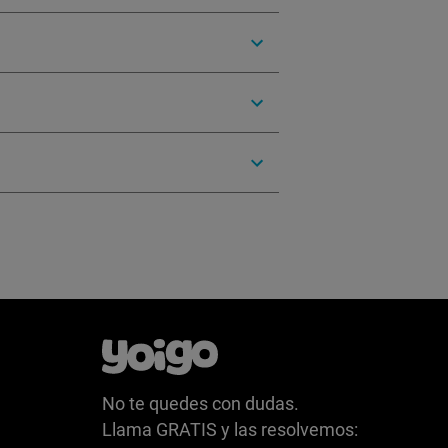
No te quedes con dudas.
Llama GRATIS y las resolvemos: