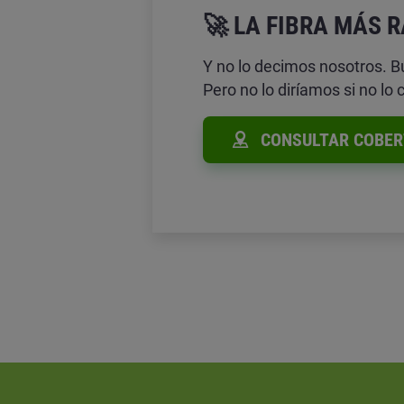
🚀 LA FIBRA MÁS 
Y no lo decimos nosotros. B
Pero no lo diríamos si no lo 
CONSULTAR COBER